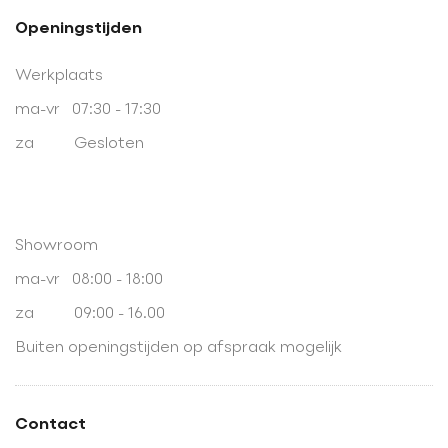
Openingstijden
Werkplaats
ma-vr 07:30 - 17:30
za Gesloten
Showroom
ma-vr 08:00 - 18:00
za 09:00 - 16.00
Buiten openingstijden op afspraak mogelijk
Contact