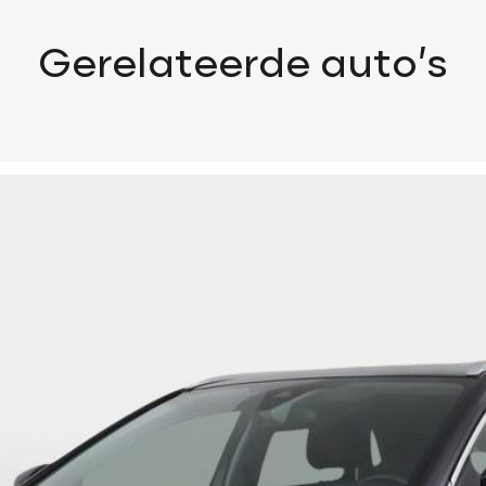
Gerelateerde auto’s