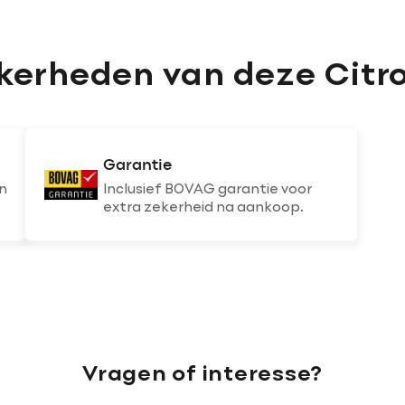
kerheden van deze Citr
Garantie
n
Inclusief BOVAG garantie voor
extra zekerheid na aankoop.
Vragen of interesse?