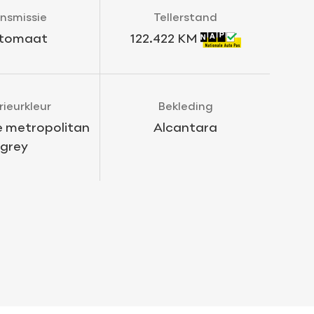
nsmissie
Tellerstand
tomaat
122.422 KM
rieurkleur
Bekleding
 metropolitan
Alcantara
grey