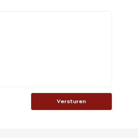
Versturen