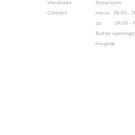
Vacatures
Showroom
Contact
ma-vr 08:00 - 1
za 09:00 - 1
Buiten openings
mogelijk