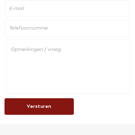
Versturen