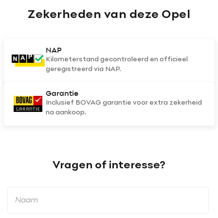
Zekerheden van deze Opel
NAP
Kilometerstand gecontroleerd en officieel
geregistreerd via NAP.
Garantie
Inclusief BOVAG garantie voor extra zekerheid
na aankoop.
Vragen of interesse?