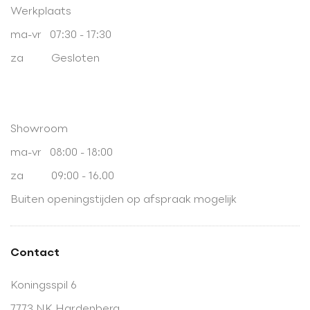
Werkplaats
ma-vr 07:30 - 17:30
za Gesloten
Showroom
ma-vr 08:00 - 18:00
za 09:00 - 16.00
Buiten openingstijden op afspraak mogelijk
Contact
Koningsspil 6
7773 NK Hardenberg