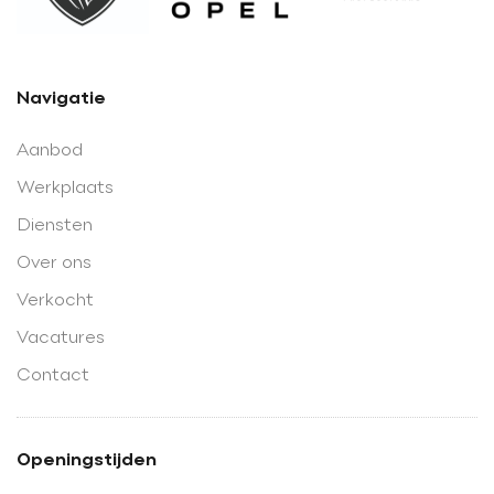
Navigatie
Aanbod
Werkplaats
Diensten
Over ons
Verkocht
Vacatures
Contact
Openingstijden