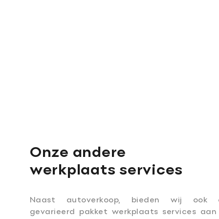
Onze andere
werkplaats services
Naast autoverkoop, bieden wij ook 
gevarieerd pakket werkplaats services aa