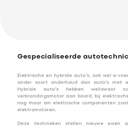
Gespecialiseerde autotechnic
Elektrische en hybride auto’s, ook wel e-v
ander soort onderhoud dan auto’s met ee
Hybride auto’s hebben weliswaar 
verbrandingsmotor aan boord, bij elektrisch
nog maar om elektrische componenten zoal
elektromotoren.
Deze technieken stellen nieuwe eisen