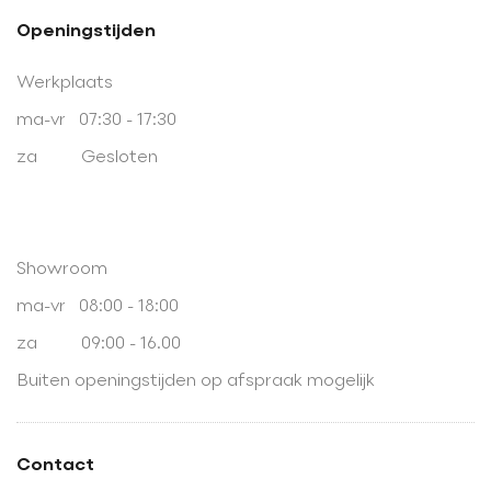
Openingstijden
Werkplaats
ma-vr 07:30 - 17:30
za Gesloten
Showroom
ma-vr 08:00 - 18:00
za 09:00 - 16.00
Buiten openingstijden op afspraak mogelijk
Contact